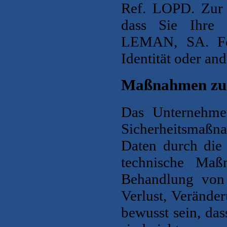
Ref. LOPD. Zur
dass Sie Ihre 
LEMAN, SA
. F
Identität oder and
Maßnahmen zu
Das Unternehme
Sicherheitsmaß
Daten durch die 
technische Maß
Behandlung von 
Verlust, Verände
bewusst sein, da