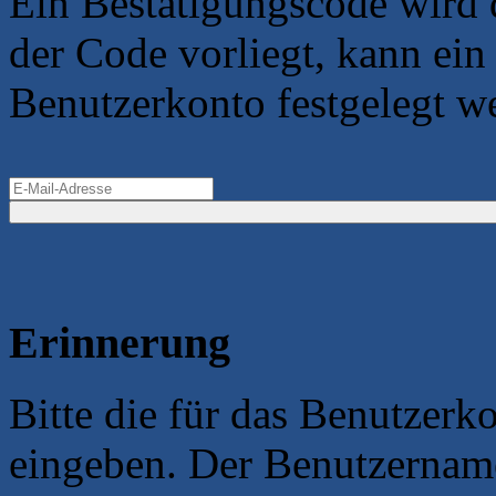
Ein Bestätigungscode wird 
der Code vorliegt, kann ein
Benutzerkonto festgelegt w
Erinnerung
Bitte die für das Benutzerk
eingeben. Der Benutzername