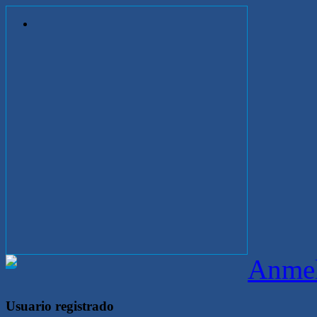
Anme
Usuario registrado