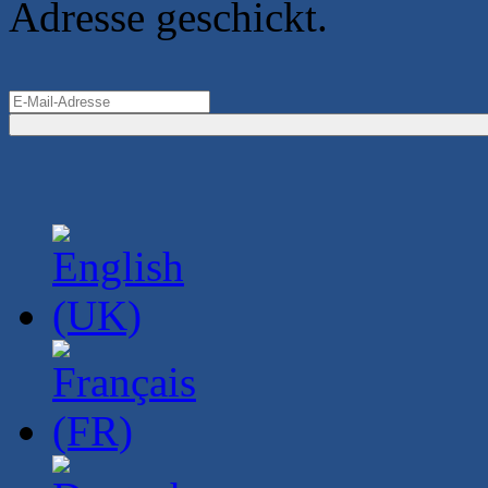
Adresse geschickt.