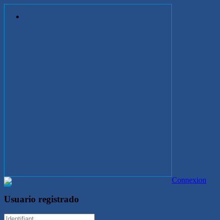
Connexion
Usuario registrado