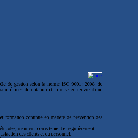
odèle de gestion selon la norme ISO 9001: 2008, de
atre étoiles de notation et la mise en œuvre d'une
 et formation continue en matière de prévention des
 véhicules, maintenu correctement et régulièrement.
tisfaction des clients et du personnel.