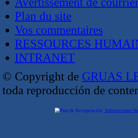
Avertissement de courrie
Plan du site
Vos commentaires
RESSOURCES HUMAI
INTRANET
© Copyright de
GRUAS LE
toda reproducción de conte
Subvenciones Nex