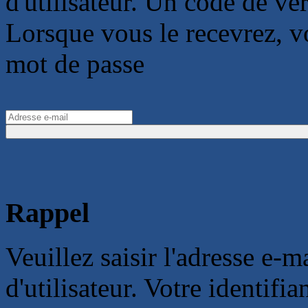
d'utilisateur. Un code de vér
Lorsque vous le recevrez, 
mot de passe
Rappel
Veuillez saisir l'adresse e-
d'utilisateur. Votre identifi