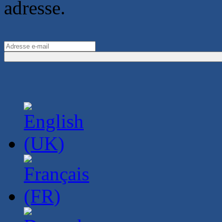
adresse.