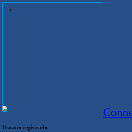
Conne
Usuario registrado