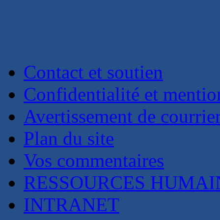
Contact et soutien
Confidentialité et mentio
Avertissement de courrie
Plan du site
Vos commentaires
RESSOURCES HUMAI
INTRANET