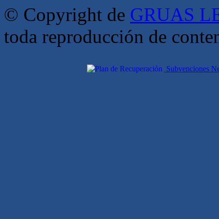
© Copyright de
GRUAS LE
toda reproducción de conte
Subvenciones Nex