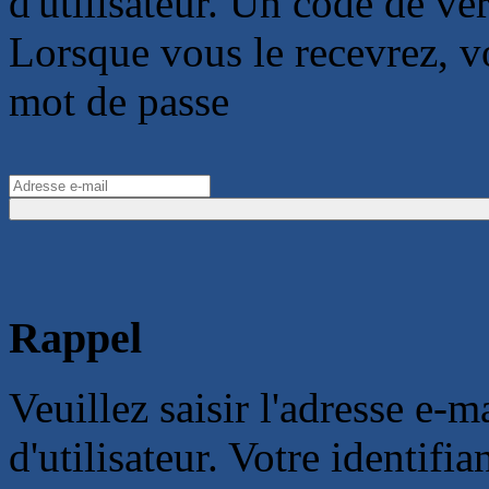
d'utilisateur. Un code de vér
Lorsque vous le recevrez, 
mot de passe
Rappel
Veuillez saisir l'adresse e-
d'utilisateur. Votre identifi