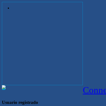
Conne
Usuario registrado