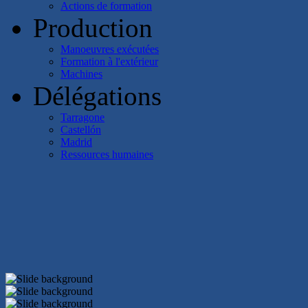
Actions de formation
Production
Manoeuvres exécutées
Formation à l'extérieur
Machines
Délégations
Tarragone
Castellón
Madrid
Ressources humaines