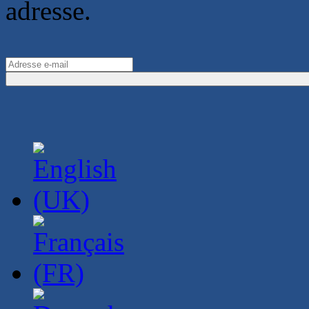
adresse.