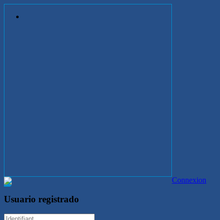
Connexion
Usuario registrado